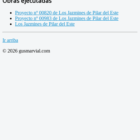
Obras ejecutadas
Proyecto nº 00820 de Los Jazmines de Pilar del Este
Proyecto nº 00983 de Los Jazmines de Pilar del Este
Los Jazmines de Pilar del Este
Ir arriba
© 2026 gusmarvial.com