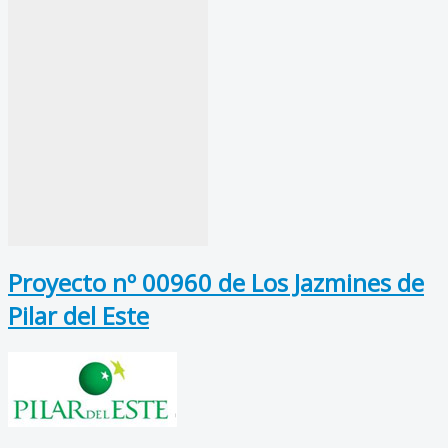
Proyecto nº 00960 de Los Jazmines de
Pilar del Este