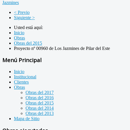
Jazmines
< Previo
Siguiente >
Usted está aquí:
Inicio
Obras
Obras del 2015
Proyecto nº 00960 de Los Jazmines de Pilar del Este
Menú Principal
Inicio
Institucional
Clientes
Obras
Obras del 2017
Obras del 2016
Obras del 2015
Obras del 2014
Obras del 2013
Mapa de Sitio