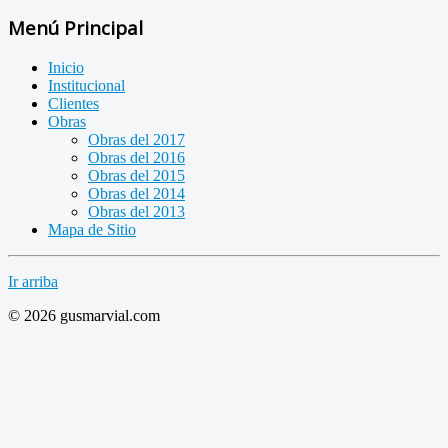
Menú Principal
Inicio
Institucional
Clientes
Obras
Obras del 2017
Obras del 2016
Obras del 2015
Obras del 2014
Obras del 2013
Mapa de Sitio
Ir arriba
© 2026 gusmarvial.com