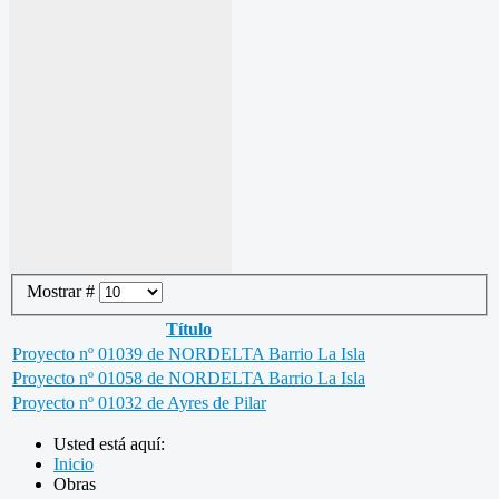
Mostrar #
Título
Proyecto nº 01039 de NORDELTA Barrio La Isla
Proyecto nº 01058 de NORDELTA Barrio La Isla
Proyecto nº 01032 de Ayres de Pilar
Usted está aquí:
Inicio
Obras