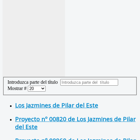
Introduzca parte del título
Mostrar #
Los Jazmines de Pilar del Este
Proyecto nº 00820 de Los Jazmines de Pilar
del Este